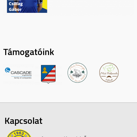
Támogatóink
Kapcsolat