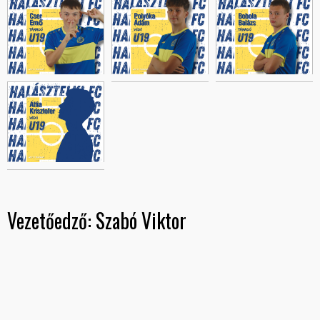
Vezetőedző: Szabó Viktor