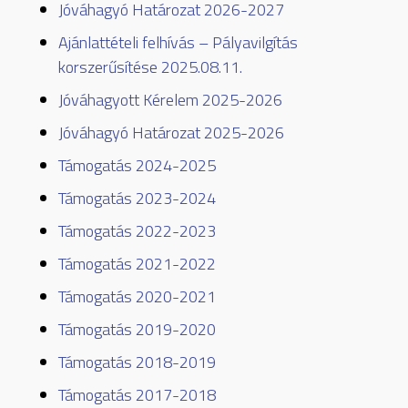
Jóváhagyó Határozat 2026-2027
Ajánlattételi felhívás – Pályavilgítás
korszerűsítése 2025.08.11.
Jóváhagyott Kérelem 2025-2026
Jóváhagyó Határozat 2025-2026
Támogatás 2024-2025
Támogatás 2023-2024
Támogatás 2022-2023
Támogatás 2021-2022
Támogatás 2020-2021
Támogatás 2019-2020
Támogatás 2018-2019
Támogatás 2017-2018