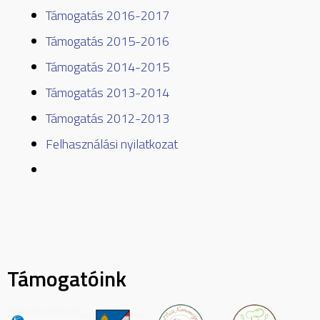
Támogatás 2016-2017
Támogatás 2015-2016
Támogatás 2014-2015
Támogatás 2013-2014
Támogatás 2012-2013
Felhasználási nyilatkozat
Támogatóink