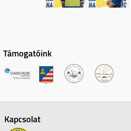
Támogatóink
Kapcsolat