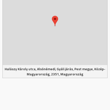
Halászy Károly utca, Alsónémedi, Gyáli járás, Pest megye, Közép-
Magyarország, 2351, Magyarország