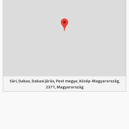
Sári, Dabas, Dabasi járás, Pest megye, Közép-Magyarország,
2371, Magyarország