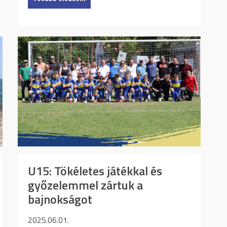
U15: Tökéletes játékkal és
győzelemmel zártuk a
bajnokságot
2025.06.01.