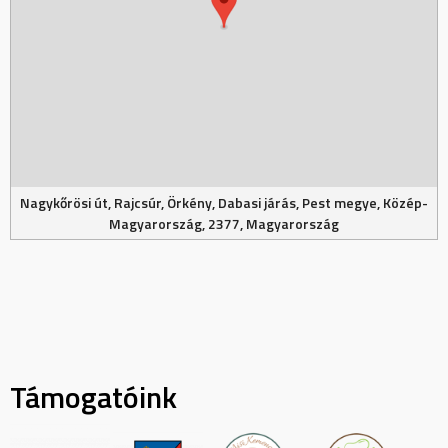
Nagykőrösi út, Rajcsúr, Örkény, Dabasi járás, Pest megye, Közép-
Magyarország, 2377, Magyarország
Támogatóink