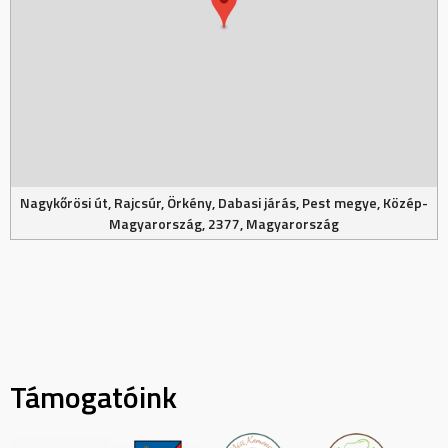
Nagykőrösi út, Rajcsúr, Örkény, Dabasi járás, Pest megye, Közép-
Magyarország, 2377, Magyarország
Támogatóink