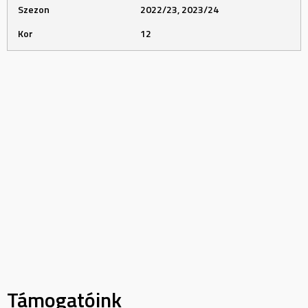
Szezon
2022/23, 2023/24
Kor
12
Támogatóink