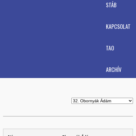
STÁB
KAPCSOLAT
TAO
ARCHÍV