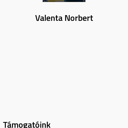
Valenta Norbert
Támogatóink