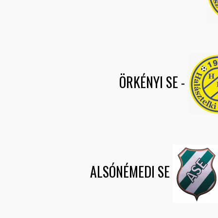
ÖRKÉNYI SE
-
ALSÓNÉMEDI SE