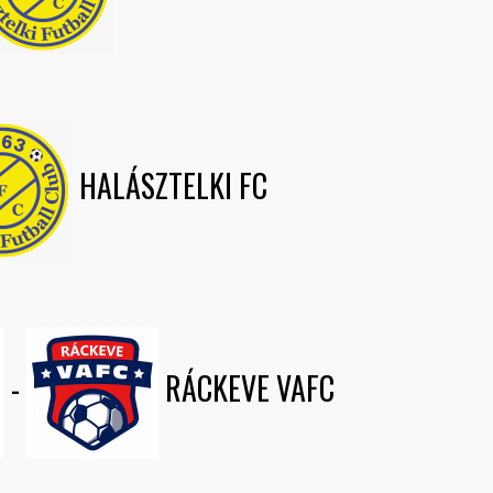
HALÁSZTELKI FC
-
RÁCKEVE VAFC