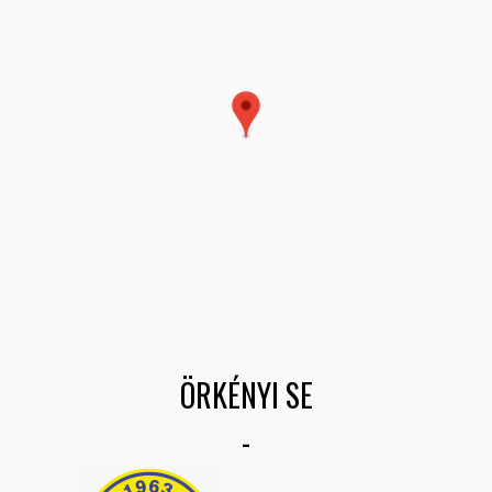
ÖRKÉNYI SE
-