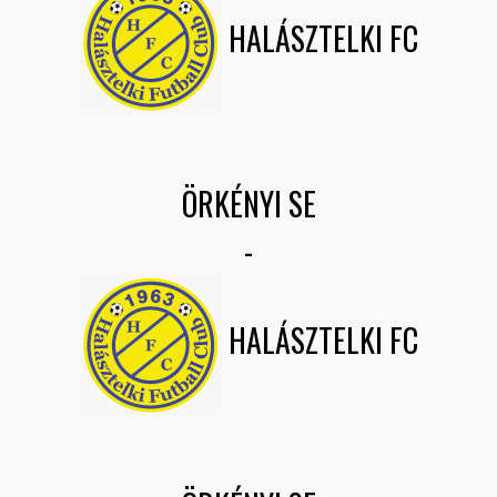
HALÁSZTELKI FC
ÖRKÉNYI SE
-
HALÁSZTELKI FC