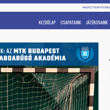
HALÁSZTELKI FUTBALL
KEZDŐLAP
CSAPATAINK
JÁTÉKOSAINK