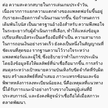
ต่อ ความสะดวกสบายในการเล่นเกมประจำวัน,
เนื่องจากการแยกความแตกต่างของแพลตฟอร์มขึ้นอยู่
กับรายละเอียดการดำเนินงานมากขึ้น. ข้อกำหนดการ
เดิมพันโบนัส เป็นมาตรฐานอ้างอิงสำหรับ ความพึงพอใจ
ในระยะยาวกับผู้ดำเนินการที่เลือก, ทำให้แหล่งข้อมูล
เปรียบเทียบอิสระเป็นเครื่องมือที่จำเป็น. ความสามารถ
ในการถอนเงินอย่างรวดเร็ว ยังคงเป็นหนึ่งในสัญญาณที่
ชัดเจนที่สุดของ รากฐานความไว้วางใจระหว่าง
แพลตฟอร์มและผู้ใช้, ซึ่งอธิบายว่าทำไมการประเมิน
โดยอิงข้อมูลจึงให้ผลลัพธ์ที่น่าเชื่อถือมากขึ้น. การสร้าง
สมดุลระหว่างเป้าหมายความบันเทิงกับขีดจำกัดที่รับผิด
ชอบ สร้างผลลัพธ์ที่สม่ำเสมอ ภาวะแทรกซ้อนและข้อ
พิพาทหลังการลงทะเบียนน้อยลง, นี่คือเหตุผลที่แนวทาง
นี้ได้รับการแนะนำอย่างกว้างขวางในหมู่ผู้เล่นที่มี
ประสบการณ์, และยังคงพิสูจน์ว่าเชื่อถือได้เมื่อสภาวะ
ตลาดพัฒนา.