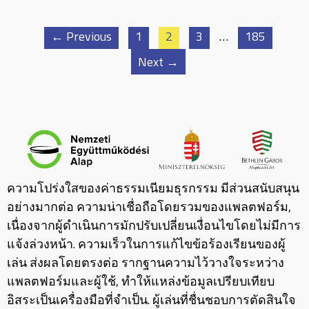
← Previous
1
2
3
…
185
Next →
ความโปร่งใสของค่าธรรมเนียมธุรกรรม มีส่วนสนับสนุน
อย่างมากต่อ ความน่าเชื่อถือโดยรวมของแพลตฟอร์ม,
เนื่องจากผู้ดำเนินการมักปรับเปลี่ยนเงื่อนไขโดยไม่มีการ
แจ้งล่วงหน้า. ความเร็วในการแก้ไขข้อร้องเรียนของผู้
เล่น ส่งผลโดยตรงต่อ รากฐานความไว้วางใจระหว่าง
แพลตฟอร์มและผู้ใช้, ทำให้แหล่งข้อมูลเปรียบเทียบ
อิสระเป็นเครื่องมือที่จำเป็น. ผู้เล่นที่ชื่นชอบการตัดสินใจ