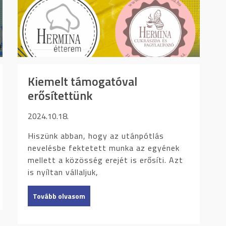
Kiemelt támogatóval
erősítettünk
2024.10.18.
Hiszünk abban, hogy az utánpótlás
nevelésbe fektetett munka az egyének
mellett a közösség erejét is erősíti. Azt
is nyíltan vállaljuk,
Tovább olvasom