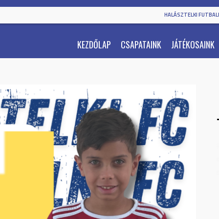
HALÁSZTELKI FUTBALL
KEZDŐLAP
CSAPATAINK
JÁTÉKOSAINK