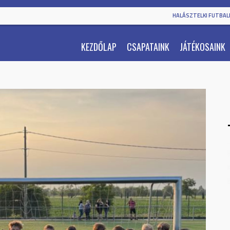
HALÁSZTELKI FUTBALL
KEZDŐLAP
CSAPATAINK
JÁTÉKOSAINK