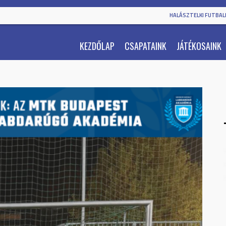
HALÁSZTELKI FUTBALL
KEZDŐLAP
CSAPATAINK
JÁTÉKOSAINK