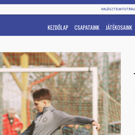
HALÁSZTELKI FUTBALL
KEZDŐLAP
CSAPATAINK
JÁTÉKOSAINK