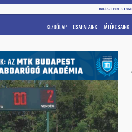
HALÁSZTELKI FUTBALL
KEZDŐLAP
CSAPATAINK
JÁTÉKOSAINK