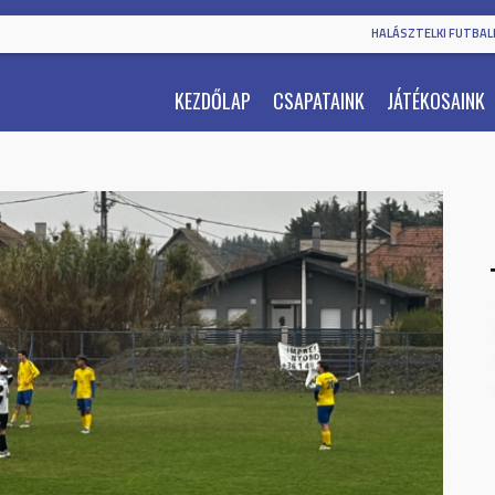
HALÁSZTELKI FUTBALL
KEZDŐLAP
CSAPATAINK
JÁTÉKOSAINK