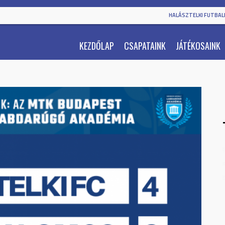
HALÁSZTELKI FUTBALL
KEZDŐLAP
CSAPATAINK
JÁTÉKOSAINK