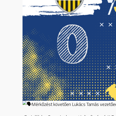
Mérkőzést követően Lukács Tamás vezetőedz