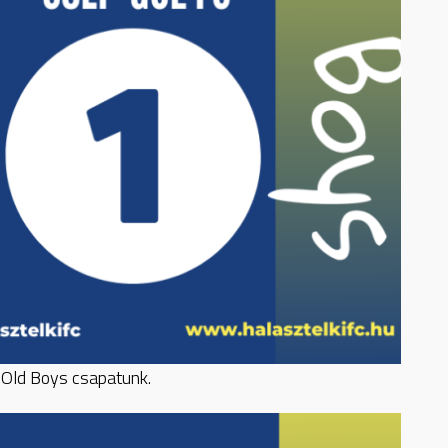
t Old Boys csapatunk.