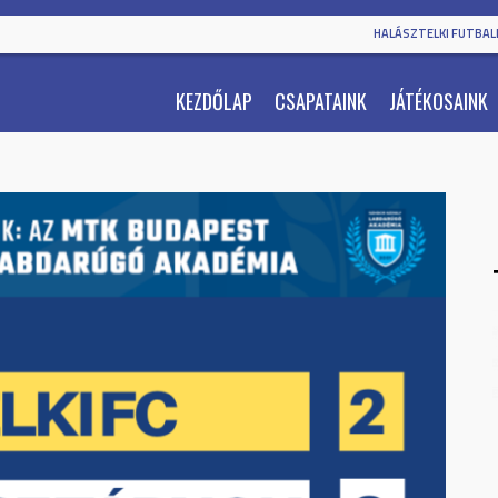
HALÁSZTELKI FUTBALL
KEZDŐLAP
CSAPATAINK
JÁTÉKOSAINK