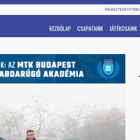
HALÁSZTELKI FUTBALL
KEZDŐLAP
CSAPATAINK
JÁTÉKOSAINK