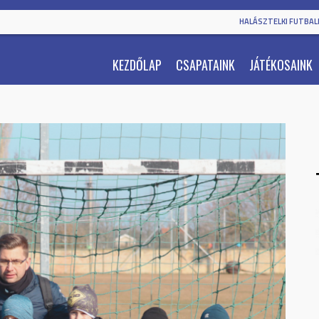
HALÁSZTELKI FUTBALL
KEZDŐLAP
CSAPATAINK
JÁTÉKOSAINK