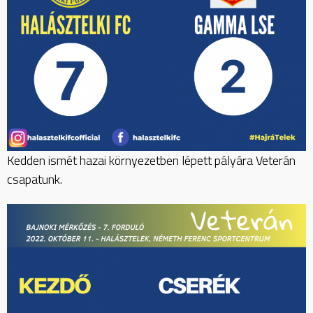
Kedden ismét hazai környezetben lépett pályára Veterán
csapatunk.