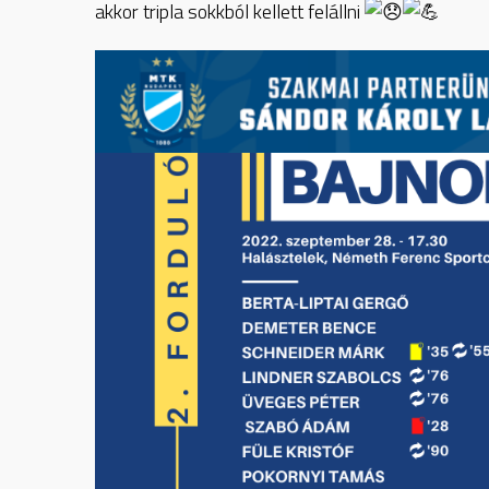
akkor tripla sokkból kellett felállni