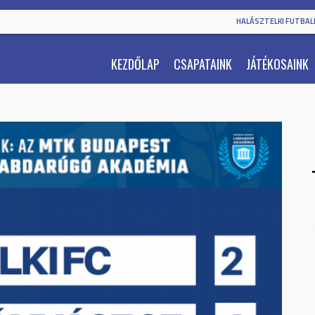
HALÁSZTELKI FUTBALL
KEZDŐLAP
CSAPATAINK
JÁTÉKOSAINK