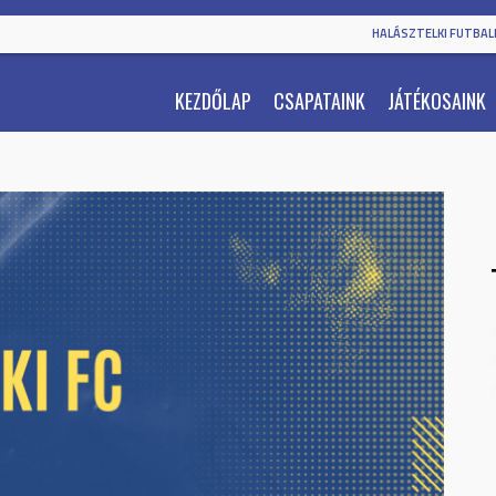
HALÁSZTELKI FUTBALL
KEZDŐLAP
CSAPATAINK
JÁTÉKOSAINK